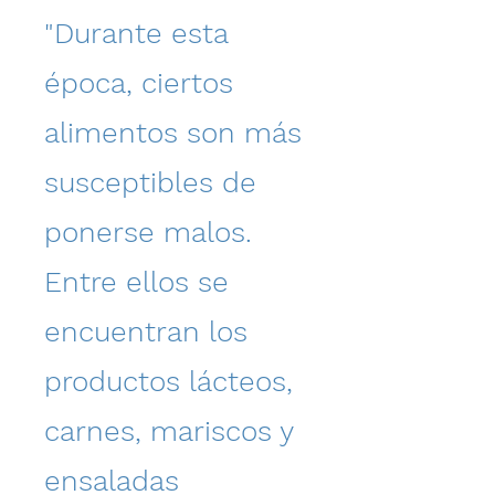
"Durante esta
época, ciertos
alimentos son más
susceptibles de
ponerse malos.
Entre ellos se
encuentran los
productos lácteos,
carnes, mariscos y
ensaladas