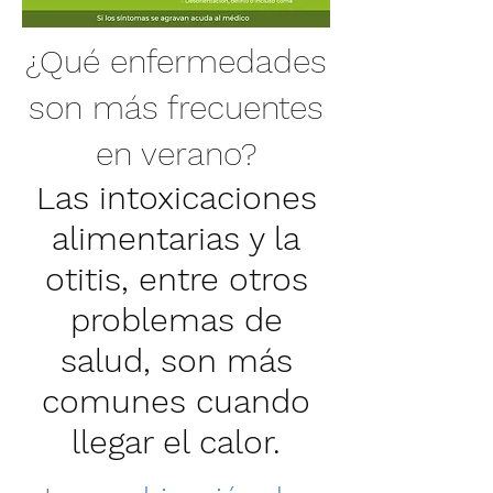
¿Qué enfermedades
son más frecuentes
en verano?
Las intoxicaciones
alimentarias y la
otitis, entre otros
problemas de
salud, son más
comunes cuando
llegar el calor.