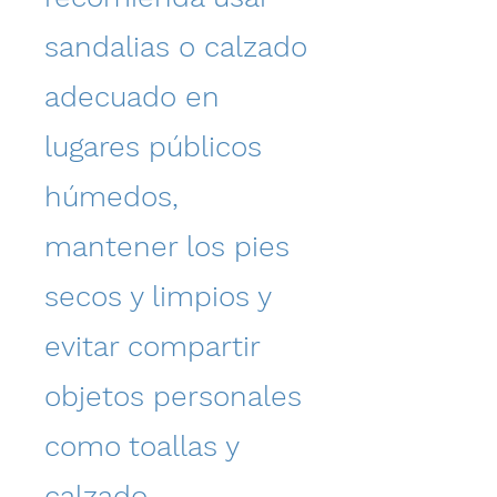
sandalias o calzado
adecuado en
lugares públicos
húmedos,
mantener los pies
secos y limpios y
evitar compartir
objetos personales
como toallas y
calzado.