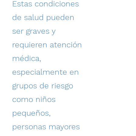
Estas condiciones
de salud pueden
ser graves y
requieren atención
médica,
especialmente en
grupos de riesgo
como niños
pequeños,
personas mayores