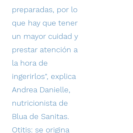
preparadas, por lo
que hay que tener
un mayor cuidad y
prestar atención a
la hora de
ingerirlos", explica
Andrea Danielle,
nutricionista de
Blua de Sanitas.
Otitis: se origina