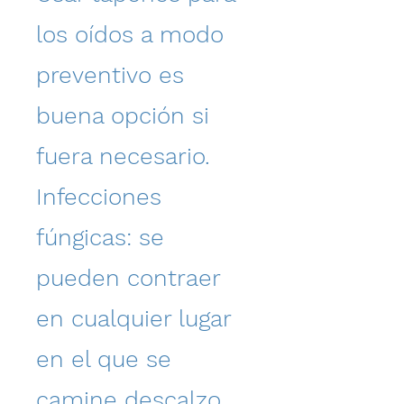
los oídos a modo
preventivo es
buena opción si
fuera necesario.
Infecciones
fúngicas: se
pueden contraer
en cualquier lugar
en el que se
camine descalzo