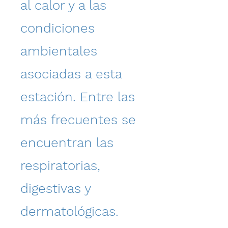
al calor y a las
condiciones
ambientales
asociadas a esta
estación. Entre las
más frecuentes se
encuentran las
respiratorias,
digestivas y
dermatológicas.