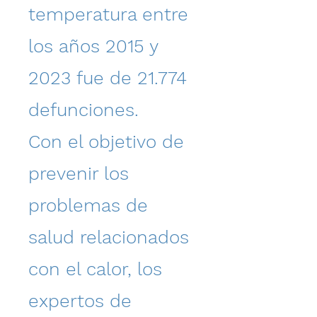
temperatura entre
los años 2015 y
2023 fue de 21.774
defunciones.
Con el objetivo de
prevenir los
problemas de
salud relacionados
con el calor, los
expertos de