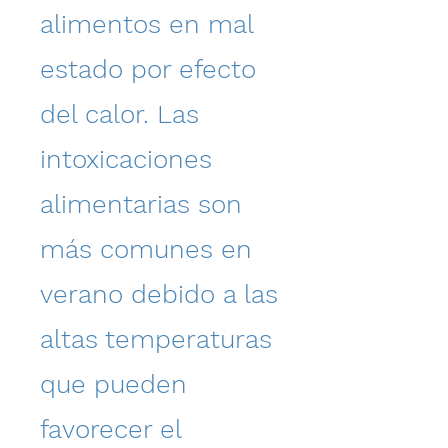
alimentos en mal
estado por efecto
del calor. Las
intoxicaciones
alimentarias son
más comunes en
verano debido a las
altas temperaturas
que pueden
favorecer el