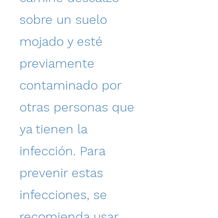
sobre un suelo
mojado y esté
previamente
contaminado por
otras personas que
ya tienen la
infección. Para
prevenir estas
infecciones, se
recomienda usar