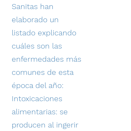
Sanitas han
elaborado un
listado explicando
cuáles son las
enfermedades más
comunes de esta
época del año:
Intoxicaciones
alimentarias: se
producen al ingerir