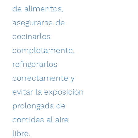
de alimentos,
asegurarse de
cocinarlos
completamente,
refrigerarlos
correctamente y
evitar la exposición
prolongada de
comidas al aire
libre.