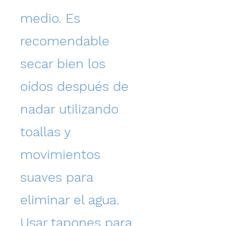
medio. Es
recomendable
secar bien los
oídos después de
nadar utilizando
toallas y
movimientos
suaves para
eliminar el agua.
Usar tapones para