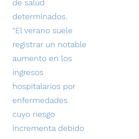
de salud
determinados.
"El verano suele
registrar un notable
aumento en los
ingresos
hospitalarios por
enfermedades
cuyo riesgo
incrementa debido