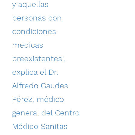
y aquellas
personas con
condiciones
médicas
preexistentes",
explica el Dr.
Alfredo Gaudes
Pérez, médico
general del Centro
Médico Sanitas