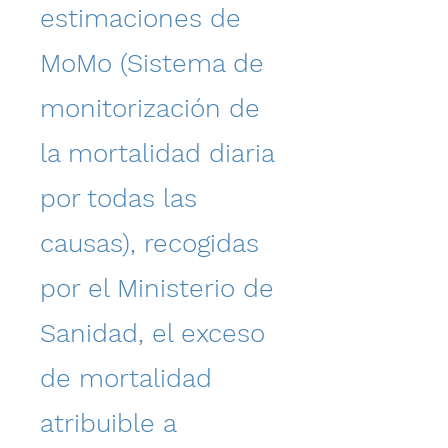
estimaciones de
MoMo (Sistema de
monitorización de
la mortalidad diaria
por todas las
causas), recogidas
por el Ministerio de
Sanidad, el exceso
de mortalidad
atribuible a