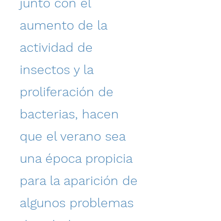
junto con el
aumento de la
actividad de
insectos y la
proliferación de
bacterias, hacen
que el verano sea
una época propicia
para la aparición de
algunos problemas