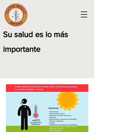
Su salud es lo más
importante