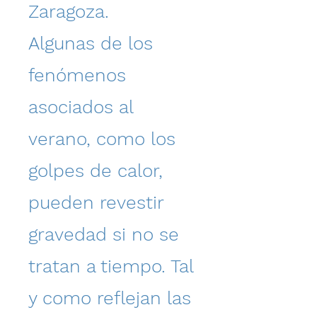
Zaragoza.
Algunas de los
fenómenos
asociados al
verano, como los
golpes de calor,
pueden revestir
gravedad si no se
tratan a tiempo. Tal
y como reflejan las