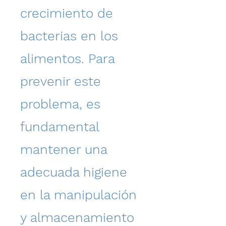
crecimiento de
bacterias en los
alimentos. Para
prevenir este
problema, es
fundamental
mantener una
adecuada higiene
en la manipulación
y almacenamiento