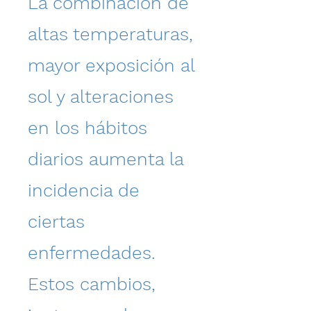
La combinación de
altas temperaturas,
mayor exposición al
sol y alteraciones
en los hábitos
diarios aumenta la
incidencia de
ciertas
enfermedades.
Estos cambios,